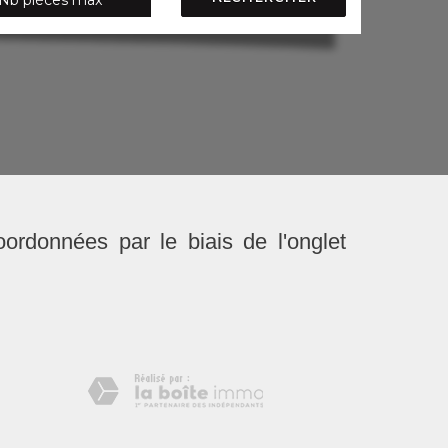
oordonnées par le biais de l'onglet