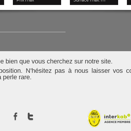
 bien que vous cherchez sur notre site.
position. N'hésitez pas à nous laisser vos c
 perle rare.