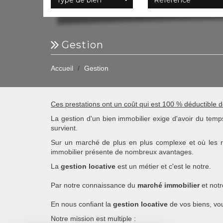
gestion
Accueil
Gestion
Ces prestations ont un coût qui est 100 % déductible d
La gestion d'un bien immobilier exige d'avoir du temps
survient.
Sur un marché de plus en plus complexe et où les r
immobilier présente de nombreux avantages.
La
gestion locative
est un métier et c'est le notre.
Par notre connaissance du
marché immobilier
et notr
En nous confiant la
gestion locative
de vos biens, vo
Notre mission est multiple :