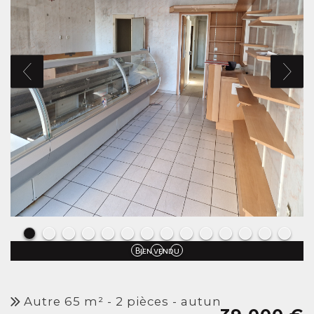
Bien vendu
autre 65 m² - 2 pièces - autun