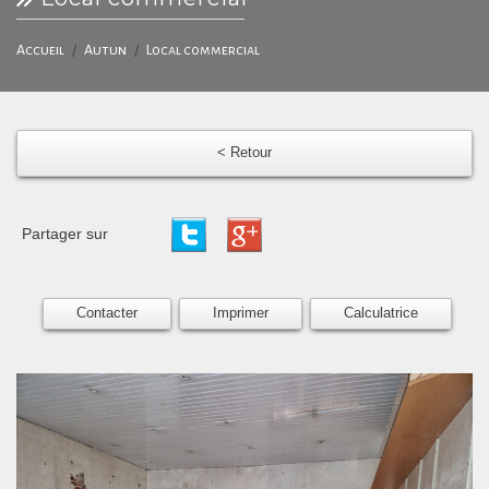
Accueil
Autun
Local commercial
< Retour
Partager sur
Contacter
Imprimer
Calculatrice