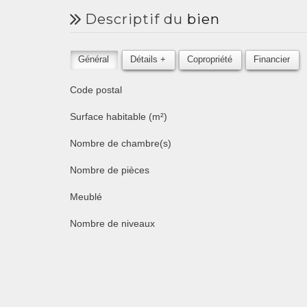
descriptif du
bien
Général
Détails +
Copropriété
Financier
Code postal
Surface habitable (m²)
Nombre de chambre(s)
Nombre de pièces
Meublé
Nombre de niveaux