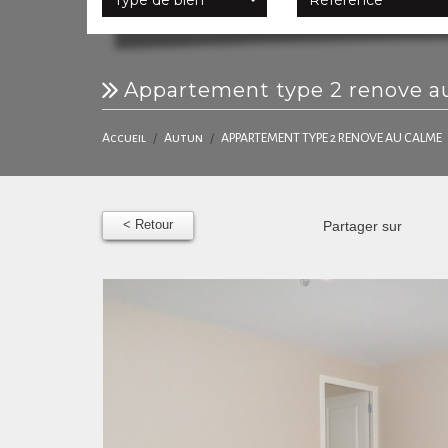
appartement type 2 renove a
Accueil
Autun
APPARTEMENT TYPE 2 RENOVE AU CALME
< Retour
Partager sur