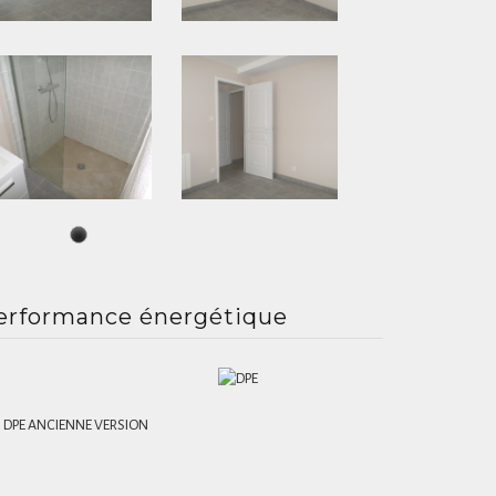
erformance énergétique
DPE ANCIENNE VERSION