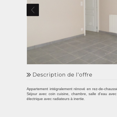
description de l'offre
Appartement intégralement rénové en rez-de-chaussée
Séjour avec coin cuisine, chambre, salle d'eau ave
électrique avec radiateurs à inertie.