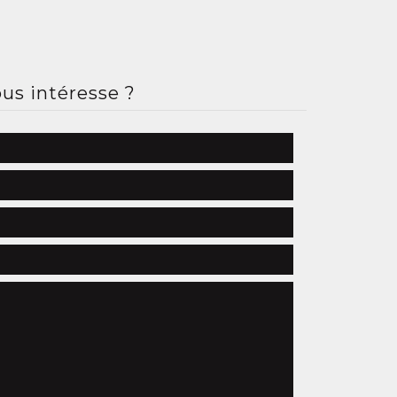
us intéresse ?