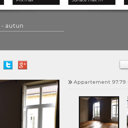
 - autun
appartement 97.79 