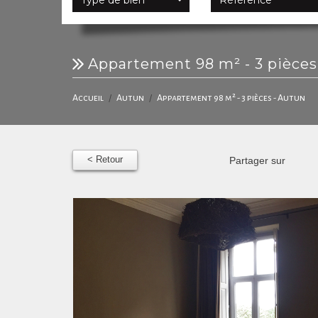
appartement 98 m² - 3 pièces
Accueil
Autun
Appartement 98 m² - 3 pièces - Autun
< Retour
Partager sur