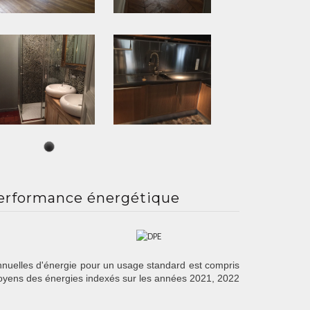
erformance énergétique
nuelles d'énergie pour un usage standard est compris
moyens des énergies indexés sur les années 2021, 2022