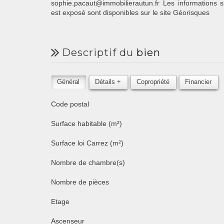
sophie.pacaut@immobilierautun.fr Les informations s
est exposé sont disponibles sur le site Géorisques
descriptif du
bien
Général
Détails +
Copropriété
Financier
Code postal
Surface habitable (m²)
Surface loi Carrez (m²)
Nombre de chambre(s)
Nombre de pièces
Etage
Ascenseur