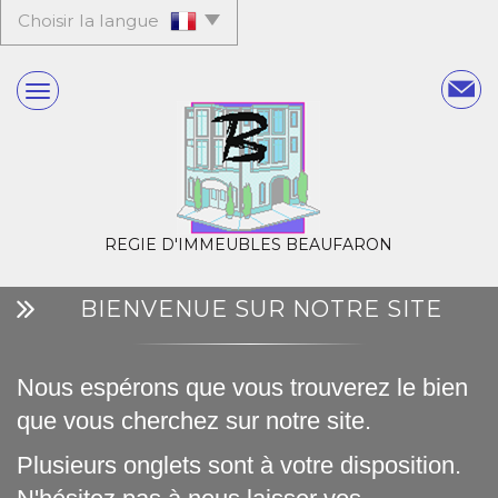
Choisir la langue
REGIE D'IMMEUBLES BEAUFARON
BIENVENUE SUR NOTRE SITE
Nous espérons que vous trouverez le bien
que vous cherchez sur notre site.
Plusieurs onglets sont à votre disposition.